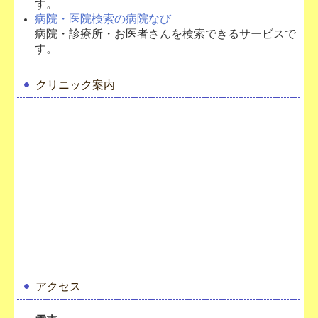
す。
リンク集
病院・医院検索の病院なび
病院・診療所・お医者さんを検索できるサービスで
ブログ
す。
クリニック案内
アクセス