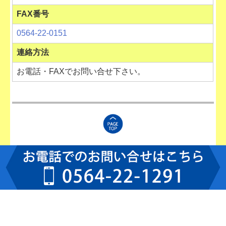
FAX番号
0564-22-0151
連絡方法
お電話・FAXでお問い合せ下さい。
Copyright (c) 2025 - 2026 医療法人 桐渕眼科 All Rights Reserved.